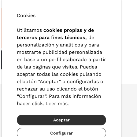
Cookies
Utilizamos
cookies propias y de
terceros para fines técnicos,
de
personalización y analíticos y para
mostrarte publicidad personalizada
en base a un perfil elaborado a partir
de las páginas que visites. Puedes
aceptar todas las cookies pulsando
el botón “Aceptar” o configurarlas o
rechazar su uso clicando el botón
“Configurar”. Para más información
hacer click.
Leer más.
© 2026 Visionlab
Aceptar
España
Configurar