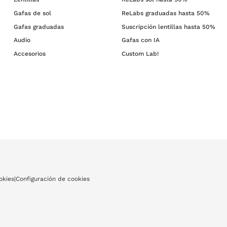
Gafas de sol
ReLabs graduadas hasta 50%
Gafas graduadas
Suscripción lentillas hasta 50%
Audio
Gafas con IA
Accesorios
Custom Lab!
okies
|
Configuración de cookies