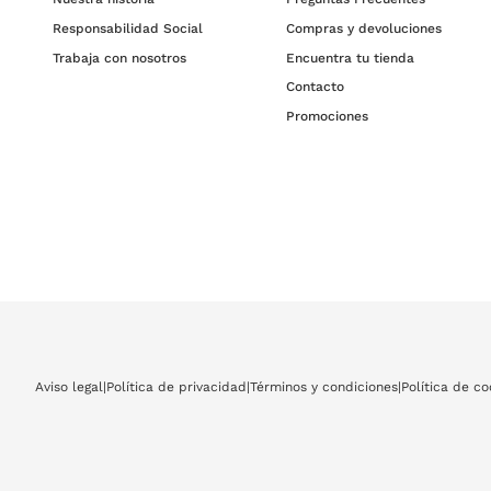
Responsabilidad Social
Compras y devoluciones
Trabaja con nosotros
Encuentra tu tienda
Contacto
Promociones
Aviso legal
|
Política de privacidad
|
Términos y condiciones
|
Política de co