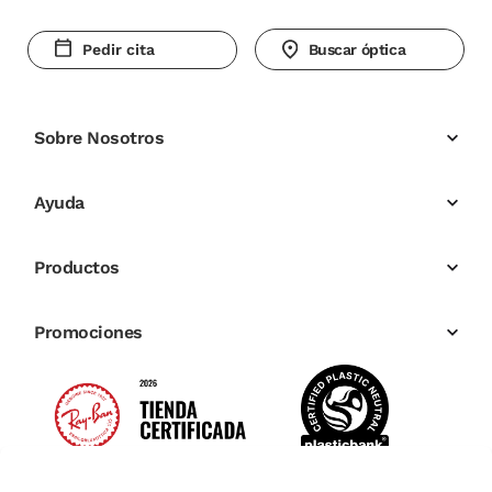
Pedir cita
Buscar óptica
Sobre Nosotros
Ayuda
Productos
Promociones