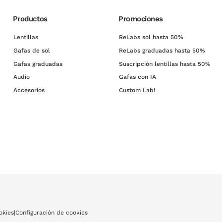
Productos
Promociones
Lentillas
ReLabs sol hasta 50%
Gafas de sol
ReLabs graduadas hasta 50%
Gafas graduadas
Suscripción lentillas hasta 50%
Audio
Gafas con IA
Accesorios
Custom Lab!
okies
|
Configuración de cookies