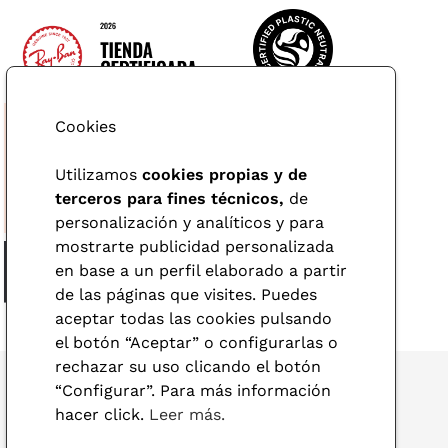
Cookies
Utilizamos
cookies propias y de
terceros para fines técnicos,
de
personalización y analíticos y para
mostrarte publicidad personalizada
en base a un perfil elaborado a partir
de las páginas que visites. Puedes
aceptar todas las cookies pulsando
el botón “Aceptar” o configurarlas o
rechazar su uso clicando el botón
“Configurar”. Para más información
hacer click.
Leer más.