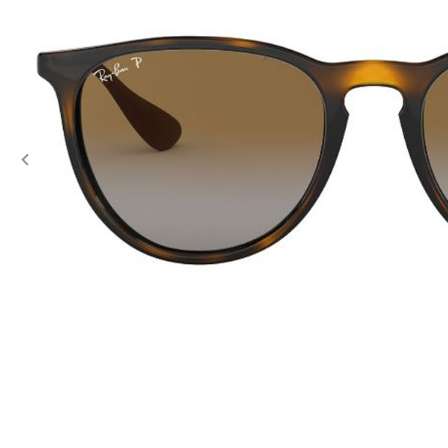
Previous