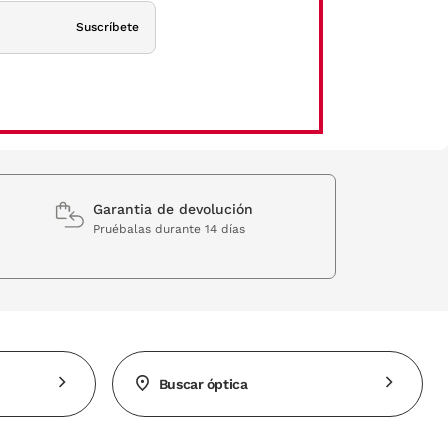
Suscríbete
Garantia de devolución
Pruébalas durante 14 días
Buscar óptica