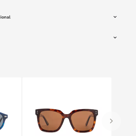
ional