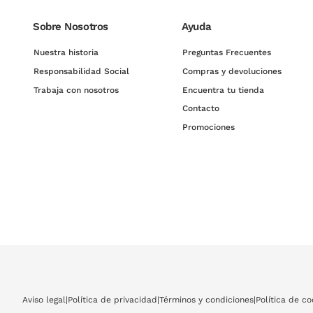
Sobre Nosotros
Ayuda
Nuestra historia
Preguntas Frecuentes
Responsabilidad Social
Compras y devoluciones
Trabaja con nosotros
Encuentra tu tienda
Contacto
Promociones
Aviso legal
|
Política de privacidad
|
Términos y condiciones
|
Política de co