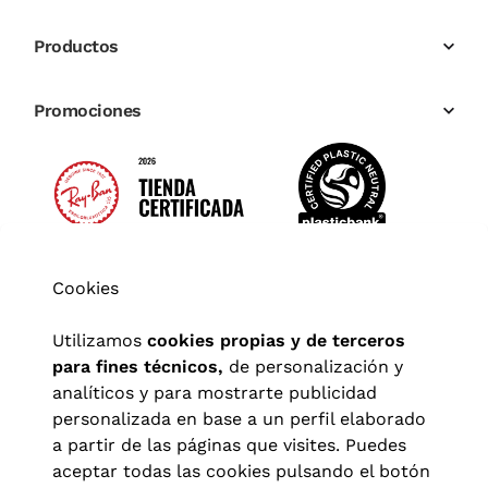
Productos
Promociones
Cookies
Utilizamos
cookies propias y de terceros
para fines técnicos,
de personalización y
analíticos y para mostrarte publicidad
personalizada en base a un perfil elaborado
a partir de las páginas que visites. Puedes
aceptar todas las cookies pulsando el botón