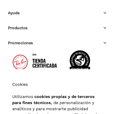
Ayuda
Productos
Promociones
Cookies
Utilizamos
cookies propias y de terceros
para fines técnicos,
de personalización y
analíticos y para mostrarte publicidad