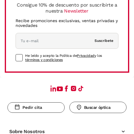
Consigue 10% de descuento por suscribirte a
nuestra
Newsletter
Recibe promociones exclusivas, ventas privadas y
novedades
Suscríbete
He leído y acepto la Política de
Privacidad
y los
términos y condiciones
Pedir cita
Buscar óptica
Sobre Nosotros