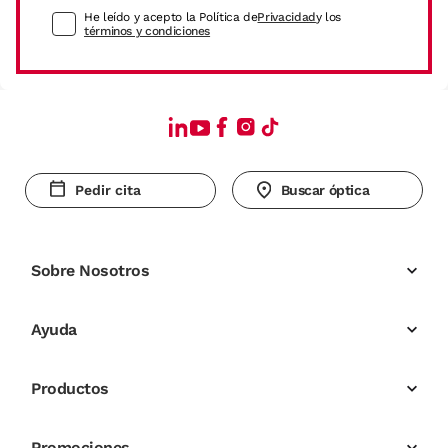
He leído y acepto la Política de
Privacidad
y los
términos y condiciones
Pedir cita
Buscar óptica
Sobre Nosotros
Ayuda
Productos
Promociones