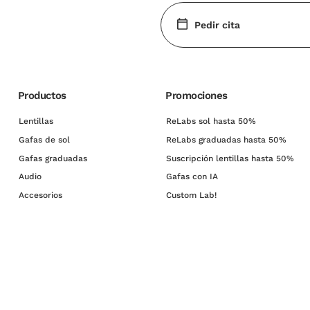
Pedir cita
Productos
Promociones
Lentillas
ReLabs sol hasta 50%
Gafas de sol
ReLabs graduadas hasta 50%
Gafas graduadas
Suscripción lentillas hasta 50%
Audio
Gafas con IA
Accesorios
Custom Lab!