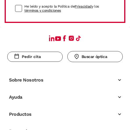
He leído y acepto la Política de
Privacidad
y los
términos y condiciones
Pedir cita
Buscar óptica
Sobre Nosotros
Ayuda
Productos