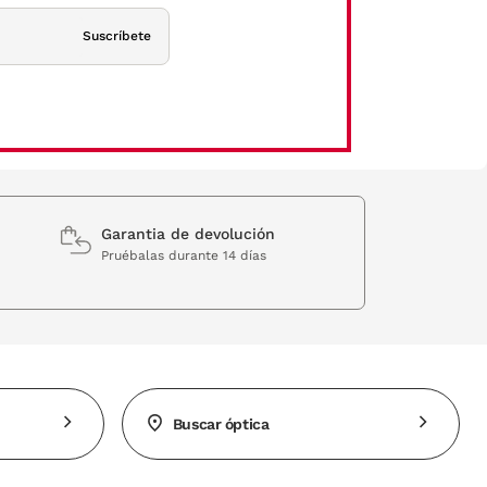
Suscríbete
Garantia de devolución
Pruébalas durante 14 días
Buscar óptica