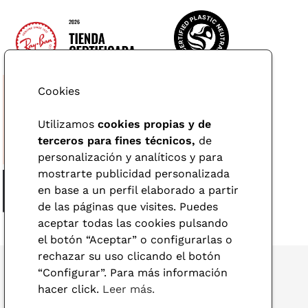
Cookies
Utilizamos
cookies propias y de
terceros para fines técnicos,
de
personalización y analíticos y para
mostrarte publicidad personalizada
en base a un perfil elaborado a partir
de las páginas que visites. Puedes
aceptar todas las cookies pulsando
el botón “Aceptar” o configurarlas o
rechazar su uso clicando el botón
“Configurar”. Para más información
hacer click.
Leer más.