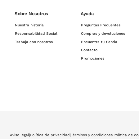
Sobre Nosotros
Ayuda
Nuestra historia
Preguntas Frecuentes
Responsabilidad Social
Compras y devoluciones
Trabaja con nosotros
Encuentra tu tienda
Contacto
Promociones
Aviso legal
|
Política de privacidad
|
Términos y condiciones
|
Política de co