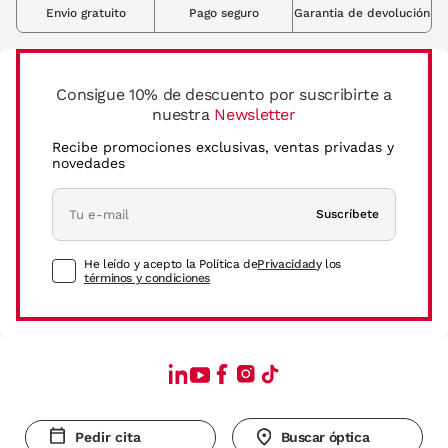
Envio gratuito
Pago seguro
Garantia de devolución
Consigue 10% de descuento por suscribirte a
nuestra
Newsletter
Recibe promociones exclusivas, ventas privadas y
novedades
Suscríbete
He leído y acepto la Política de
Privacidad
y los
términos y condiciones
Pedir cita
Buscar óptica