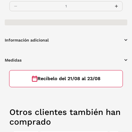
Información adicional
Medidas
Recíbelo del 21/08 al 23/08
Otros clientes también han
comprado