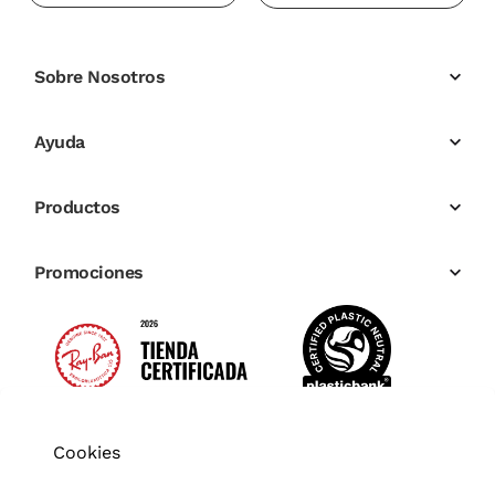
Sobre Nosotros
Ayuda
Productos
Promociones
Cookies