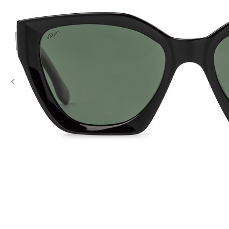
Previous