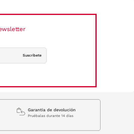
ewsletter
Suscríbete
Garantia de devolución
Pruébalas durante 14 días