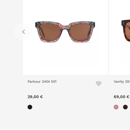
Parkour 2404 501
Vanity 25
29,00 €
69,00 €