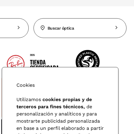
Buscar óptica
Cookies
Utilizamos
cookies propias y de
terceros para fines técnicos,
de
personalización y analíticos y para
mostrarte publicidad personalizada
en base a un perfil elaborado a partir