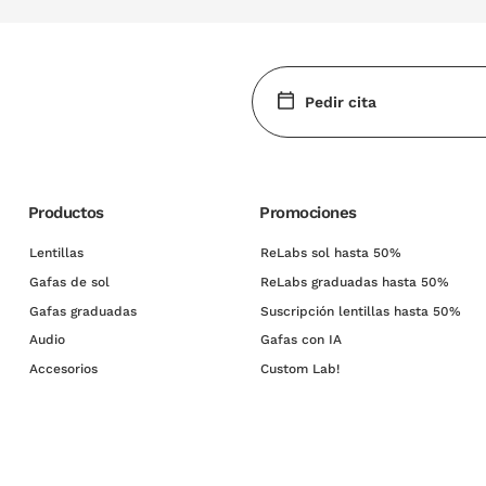
Pedir cita
Productos
Promociones
Lentillas
ReLabs sol hasta 50%
Gafas de sol
ReLabs graduadas hasta 50%
Gafas graduadas
Suscripción lentillas hasta 50%
Audio
Gafas con IA
Accesorios
Custom Lab!