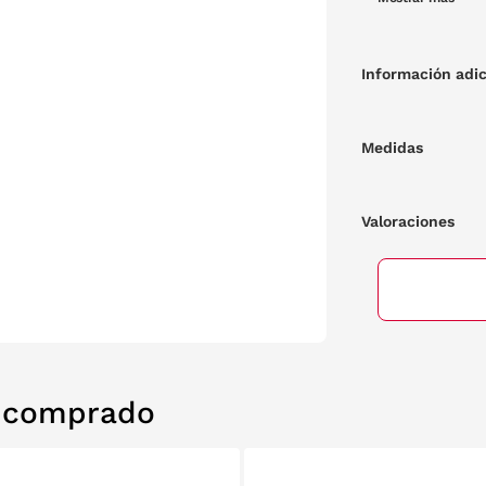
Información adic
Medidas
Valoraciones
n comprado