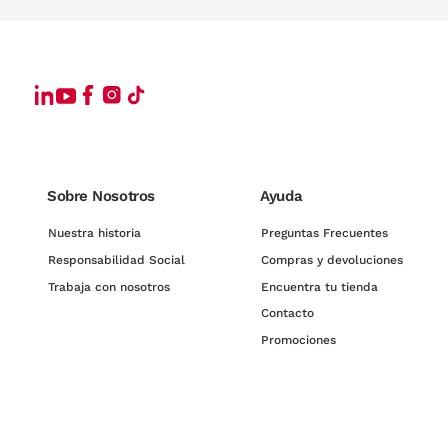
Sobre Nosotros
Ayuda
Nuestra historia
Preguntas Frecuentes
Responsabilidad Social
Compras y devoluciones
Trabaja con nosotros
Encuentra tu tienda
Contacto
Promociones