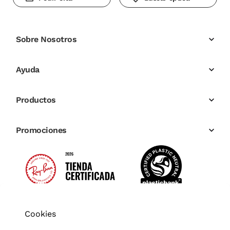
Sobre Nosotros
Ayuda
Productos
Promociones
Cookies