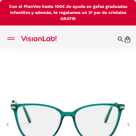
Con el PlanVeo hasta 100€ de ayuda en gafas graduadas
infantiles y además, te regalamos un 2º par de cristales
GRATIS
Previous