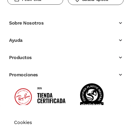
Sobre Nosotros
Ayuda
Productos
Promociones
Cookies