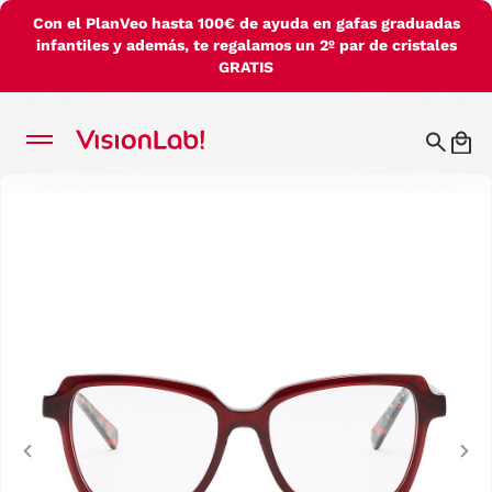
Con el PlanVeo hasta 100€ de ayuda en gafas graduadas
infantiles y además, te regalamos un 2º par de cristales
GRATIS
Previous