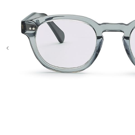
Previous