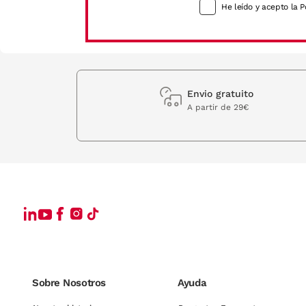
He leído y acepto la P
Envio gratuito
A partir de 29€
Sobre Nosotros
Ayuda