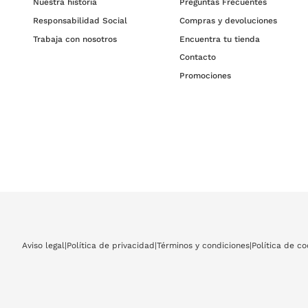
Nuestra historia
Preguntas Frecuentes
Responsabilidad Social
Compras y devoluciones
Trabaja con nosotros
Encuentra tu tienda
Contacto
Promociones
Aviso legal
|
Política de privacidad
|
Términos y condiciones
|
Política de co