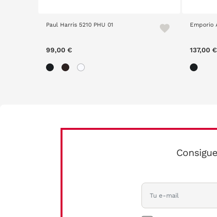
Paul Harris 5210 PHU 01
Emporio 
99,00 €
137,00 €
Consigue