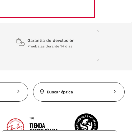
Garantia de devolución
Pruébalas durante 14 días
Buscar óptica