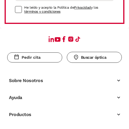
He leído y acepto la Política de
Privacidad
y los
términos y condiciones
Pedir cita
Buscar óptica
Sobre Nosotros
Ayuda
Productos