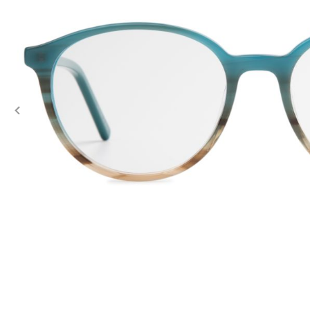
Previous