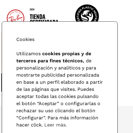
Cookies
Utilizamos
cookies propias y de
terceros para fines técnicos,
de
personalización y analíticos y para
mostrarte publicidad personalizada
en base a un perfil elaborado a partir
de las páginas que visites. Puedes
aceptar todas las cookies pulsando
el botón “Aceptar” o configurarlas o
rechazar su uso clicando el botón
“Configurar”. Para más información
hacer click.
Leer más.