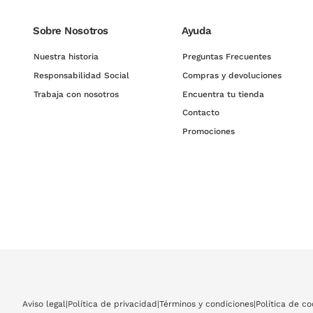
Sobre Nosotros
Ayuda
Nuestra historia
Preguntas Frecuentes
Responsabilidad Social
Compras y devoluciones
Trabaja con nosotros
Encuentra tu tienda
Contacto
Promociones
Aviso legal
|
Política de privacidad
|
Términos y condiciones
|
Política de co