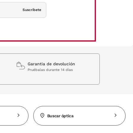
Suscríbete
Garantia de devolución
Pruébalas durante 14 días
Buscar óptica