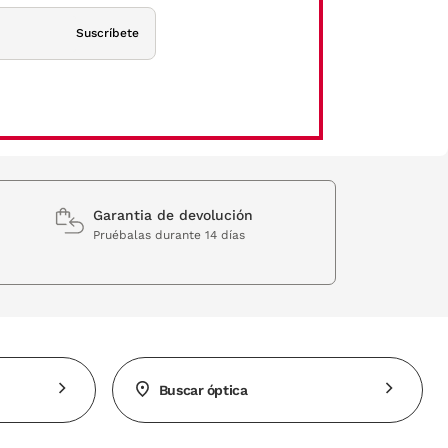
Suscríbete
Garantia de devolución
Pruébalas durante 14 días
Buscar óptica