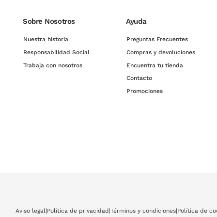
Sobre Nosotros
Ayuda
Nuestra historia
Preguntas Frecuentes
Responsabilidad Social
Compras y devoluciones
Trabaja con nosotros
Encuentra tu tienda
Contacto
Promociones
Aviso legal
|
Política de privacidad
|
Términos y condiciones
|
Política de co