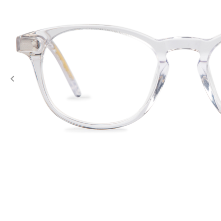
Previous