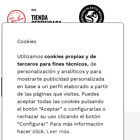
Cookies
Utilizamos
cookies propias y de
terceros para fines técnicos,
de
personalización y analíticos y para
mostrarte publicidad personalizada
en base a un perfil elaborado a partir
de las páginas que visites. Puedes
aceptar todas las cookies pulsando
el botón “Aceptar” o configurarlas o
rechazar su uso clicando el botón
“Configurar”. Para más información
hacer click.
Leer más.