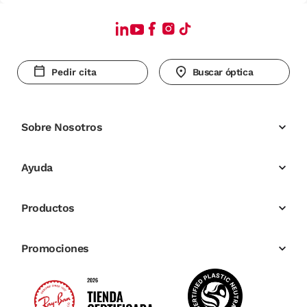
Pedir cita
Buscar óptica
Sobre Nosotros
Ayuda
Productos
Promociones