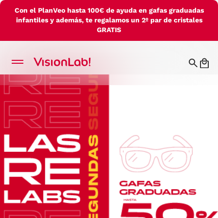
Con el PlanVeo hasta 100€ de ayuda en gafas graduadas
infantiles y además, te regalamos un 2º par de cristales
GRATIS