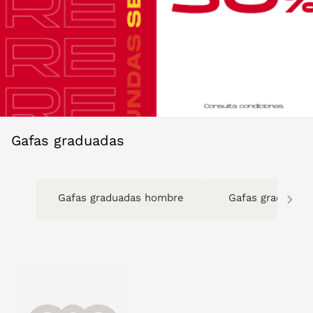
Gafas graduadas
Gafas graduadas hombre
Gafas graduadas