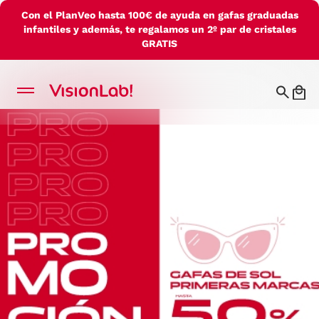
Con el PlanVeo hasta 100€ de ayuda en gafas graduadas
infantiles y además, te regalamos un 2º par de cristales
GRATIS