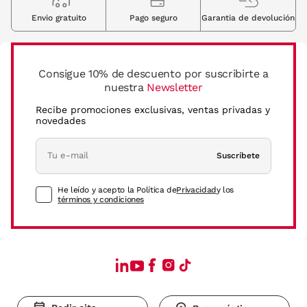
Envio gratuito
Pago seguro
Garantia de devolución
Consigue 10% de descuento por suscribirte a
nuestra
Newsletter
Recibe promociones exclusivas, ventas privadas y
novedades
Suscríbete
He leído y acepto la Política de
Privacidad
y los
términos y condiciones