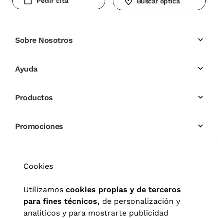
Pedir cita
Buscar óptica
Sobre Nosotros
Ayuda
Productos
Promociones
Cookies
Utilizamos
cookies propias y de terceros
para fines técnicos,
de personalización y
analíticos y para mostrarte publicidad