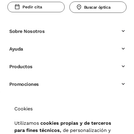
Pedir cita
Buscar óptica
Sobre Nosotros
Ayuda
Productos
Promociones
Cookies
Utilizamos
cookies propias y de terceros
para fines técnicos,
de personalización y