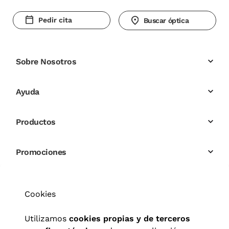
Pedir cita
Buscar óptica
Sobre Nosotros
Ayuda
Productos
Promociones
Cookies
Utilizamos
cookies propias y de terceros