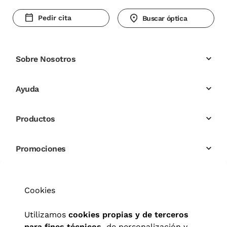
Pedir cita
Buscar óptica
Sobre Nosotros
Ayuda
Productos
Promociones
Cookies
Utilizamos
cookies propias y de terceros
para fines técnicos,
de personalización y