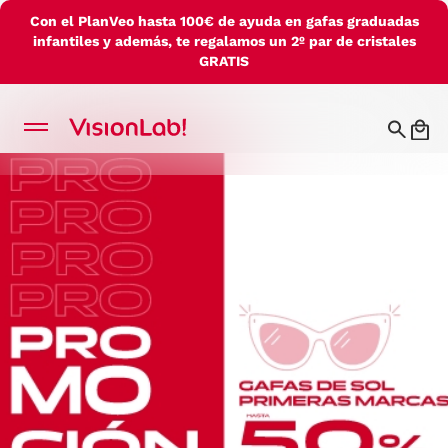
Con el PlanVeo hasta 100€ de ayuda en gafas graduadas
infantiles y además, te regalamos un 2º par de cristales
GRATIS