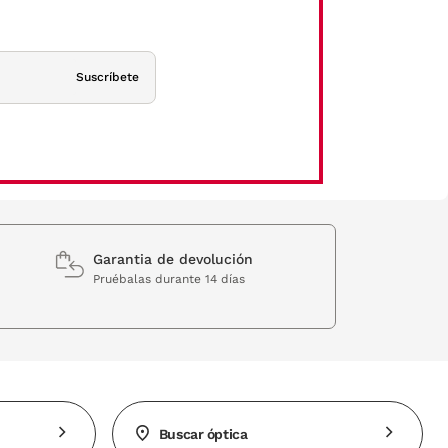
Suscríbete
Garantia de devolución
Pruébalas durante 14 días
Buscar óptica