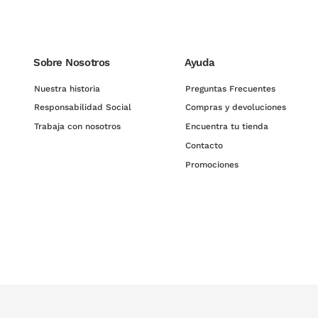
Sobre Nosotros
Ayuda
Nuestra historia
Preguntas Frecuentes
Responsabilidad Social
Compras y devoluciones
Trabaja con nosotros
Encuentra tu tienda
Contacto
Promociones