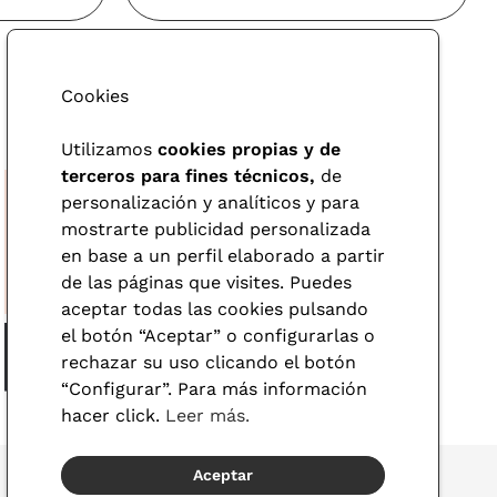
Cookies
Utilizamos
cookies propias y de
terceros para fines técnicos,
de
personalización y analíticos y para
mostrarte publicidad personalizada
en base a un perfil elaborado a partir
de las páginas que visites. Puedes
aceptar todas las cookies pulsando
el botón “Aceptar” o configurarlas o
rechazar su uso clicando el botón
“Configurar”. Para más información
hacer click.
Leer más.
Aceptar