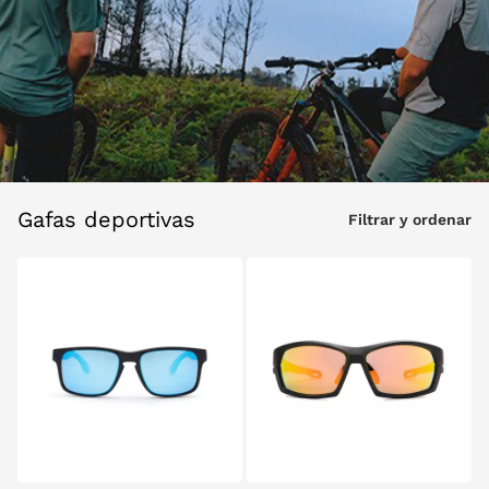
Gafas deportivas
Filtrar y ordenar