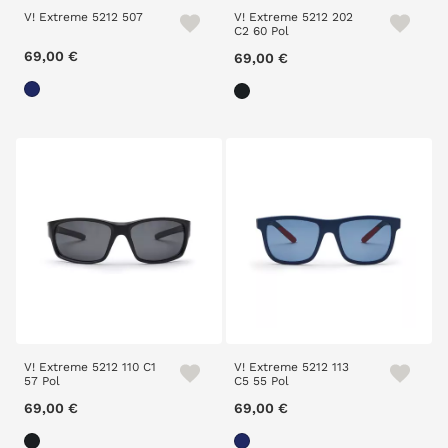
V! Extreme 5212 507
V! Extreme 5212 202
C2 60 Pol
69,00 €
69,00 €
V! Extreme 5212 110 C1
V! Extreme 5212 113
57 Pol
C5 55 Pol
69,00 €
69,00 €