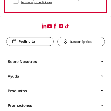
términos y condiciones
Pedir cita
Buscar óptica
Sobre Nosotros
Ayuda
Productos
Promociones