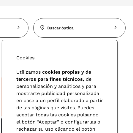
Buscar óptica
Cookies
Utilizamos
cookies propias y de
terceros para fines técnicos,
de
personalización y analíticos y para
mostrarte publicidad personalizada
en base a un perfil elaborado a partir
de las páginas que visites. Puedes
aceptar todas las cookies pulsando
el botón “Aceptar” o configurarlas o
rechazar su uso clicando el botón