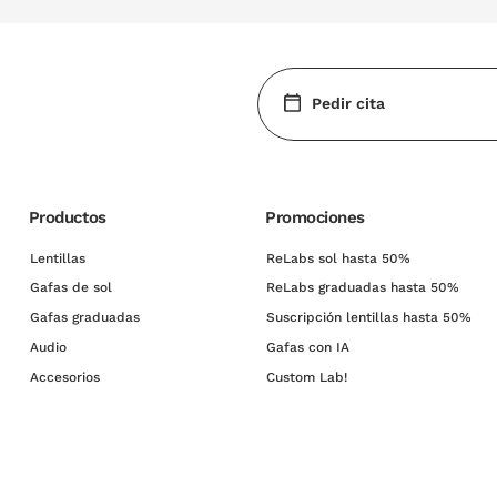
Pedir cita
Productos
Promociones
Lentillas
ReLabs sol hasta 50%
Gafas de sol
ReLabs graduadas hasta 50%
Gafas graduadas
Suscripción lentillas hasta 50%
Audio
Gafas con IA
Accesorios
Custom Lab!