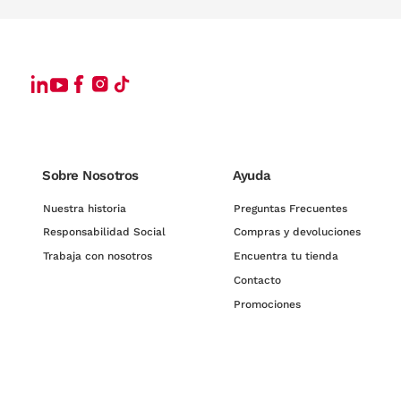
Sobre Nosotros
Ayuda
Nuestra historia
Preguntas Frecuentes
Responsabilidad Social
Compras y devoluciones
Trabaja con nosotros
Encuentra tu tienda
Contacto
Promociones