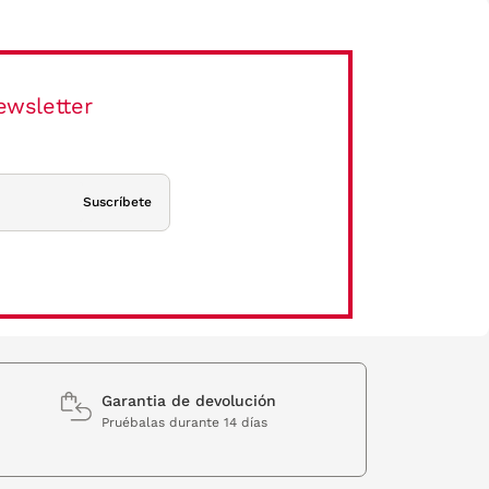
ewsletter
Suscríbete
Garantia de devolución
Pruébalas durante 14 días