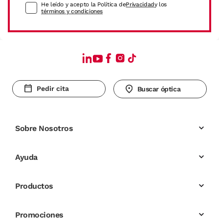
He leído y acepto la Política de
Privacidad
y los
términos y condiciones
Pedir cita
Buscar óptica
Sobre Nosotros
Ayuda
Productos
Promociones