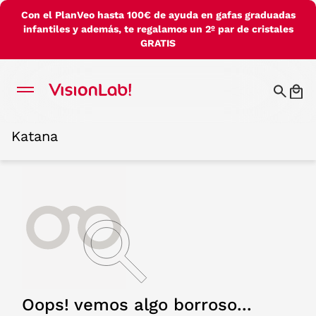
Con el PlanVeo hasta 100€ de ayuda en gafas graduadas
infantiles y además, te regalamos un 2º par de cristales
GRATIS
Katana
Katana
Oops! vemos algo borroso...