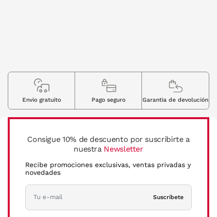
Envio gratuito
Pago seguro
Garantia de devolución
Consigue 10% de descuento por suscribirte a
nuestra
Newsletter
Recibe promociones exclusivas, ventas privadas y
novedades
Suscríbete