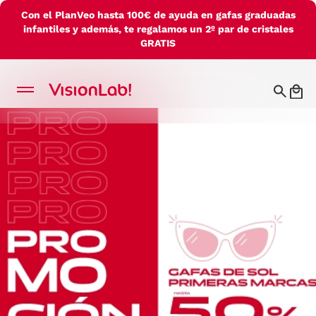
Con el PlanVeo hasta 100€ de ayuda en gafas graduadas
infantiles y además, te regalamos un 2º par de cristales
GRATIS